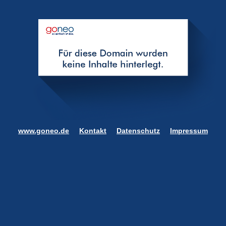
www.goneo.de
Kontakt
Datenschutz
Impressum